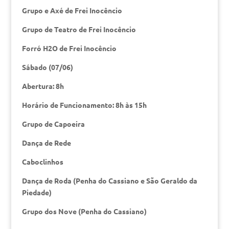
Grupo e Axé de Frei Inocêncio
Grupo de Teatro de Frei Inocêncio
Forró H2O de Frei Inocêncio
Sábado (07/06)
Abertura: 8h
Horário de Funcionamento: 8h às 15h
Grupo de Capoeira
Dança de Rede
Caboclinhos
Dança de Roda (Penha do Cassiano e São Geraldo da
Piedade)
Grupo dos Nove (Penha do Cassiano)