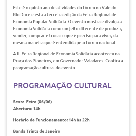
Este é o quinto ano de atividades do fórum no Vale do
Rio Doce e esta a terceira edição da Feira Regional de
Economia Popular Solidária. O evento mostra e divulga a
Economia Solidária como um jeito diferente de produzir,
vender, comprar e trocar o que é preciso para viver, da
mesma maneira que é entendida pelo fórum nacional.
A III Feira Regional de Economia Solidária aconteceu na
Praça dos Pioneiros, em Governador Valadares. Confira a
programação cultural do evento.
PROGRAMAÇÃO CULTURAL
Sexta-Feira (06/06)
Abertura: 14h
Horário de Funcionamento: 14h às 22h
Banda Trinta de Janeiro