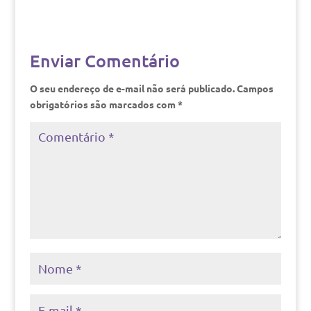
Enviar Comentário
O seu endereço de e-mail não será publicado.
Campos
obrigatórios são marcados com
*