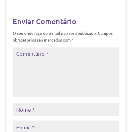
Enviar Comentário
O seu endereço de e-mail não será publicado.
Campos
obrigatórios são marcados com
*