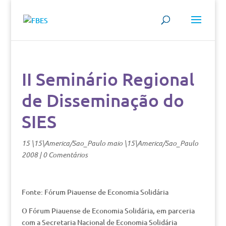
II Seminário Regional
de Disseminação do
SIES
15 \15\America/Sao_Paulo maio \15\America/Sao_Paulo
2008
|
0 Comentários
Fonte: Fórum Piauense de Economia Solidária
O Fórum Piauense de Economia Solidária, em parceria
com a Secretaria Nacional de Economia Solidária