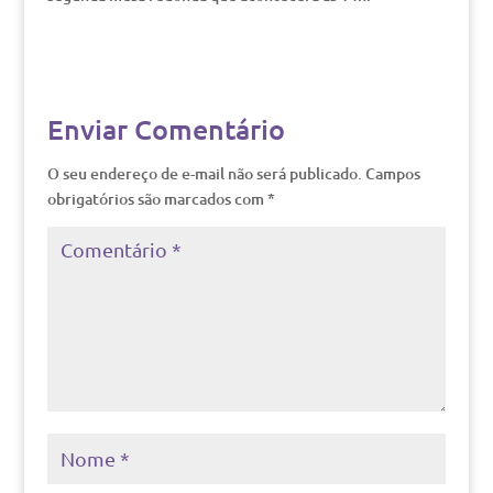
Enviar Comentário
O seu endereço de e-mail não será publicado.
Campos
obrigatórios são marcados com
*