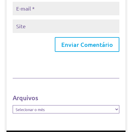
Arquivos
Arquivos