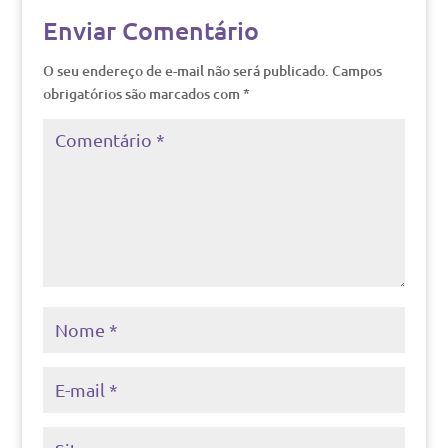
Enviar Comentário
O seu endereço de e-mail não será publicado.
Campos
obrigatórios são marcados com
*