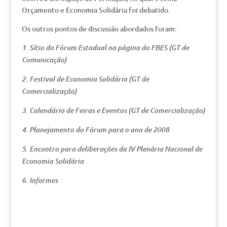
Orçamento e Economia Solidária foi debatido.
Os outros pontos de discussão abordados foram:
1. Sítio do Fórum Estadual na página do FBES (GT de
Comunicação)
2. Festival de Economia Solidária (GT de
Comercialização)
3. Calendário de Feiras e Eventos (GT de Comercialização)
4. Planejamento do Fórum para o ano de 2008
5. Encontro para deliberações da IV Plenária Nacional de
Economia Solidária
6. Informes