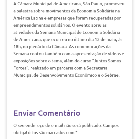
A Câmara Municipal de Americana, São Paulo, promoveu
a palestra sobre movimentos da Economia Solidária na
América Latina e empresas que foram recuperadas por
empreendimentos solidários. O evento abriu as
atividades da Semana Municipal de Economia Solidária
de Americana, que ocorreu no último dia 13 de maio, às
18h, no plenário da Câmara. As comemorações da
Semana contou também com a apresentação de vídeos e
exposições sobre o tema, além do curso “Juntos Somos
Fortes”, realizado em parceria com a Secretaria
Municipal de Desenvolvimento Econômico e o Sebrae.
Enviar Comentário
O seu endereço de e-mail não será publicado.
Campos
obrigatórios são marcados com
*