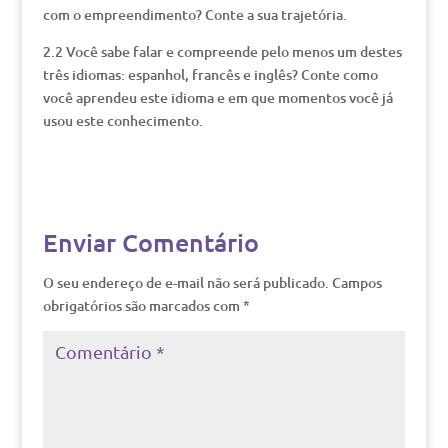
com o empreendimento? Conte a sua trajetória.
2.2 Você sabe falar e compreende pelo menos um destes
três idiomas: espanhol, francês e inglês? Conte como
você aprendeu este idioma e em que momentos você já
usou este conhecimento.
Enviar Comentário
O seu endereço de e-mail não será publicado.
Campos
obrigatórios são marcados com
*