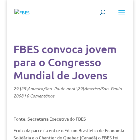
FBES convoca jovem
para o Congresso
Mundial de Jovens
29 \29\America/Sao_Paulo abril \29\America/Sao_Paulo
2008
|
0 Comentários
Fonte: Secretaria Executiva do FBES
Fruto da parceria entre o Fórum Brasileiro de Economia
Solidária e o Chantier do Quebec (Canadá) o FBES foi