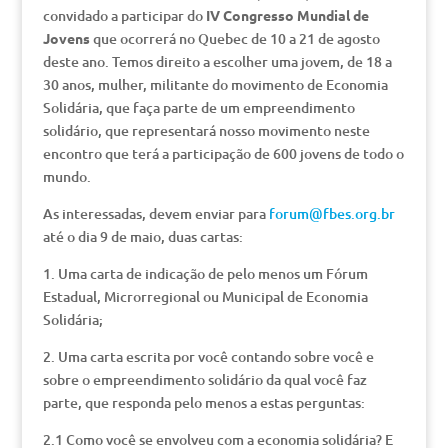
convidado a participar do
IV Congresso Mundial de
Jovens
que ocorrerá no Quebec de 10 a 21 de agosto
deste ano. Temos direito a escolher uma jovem, de 18 a
30 anos, mulher, militante do movimento de Economia
Solidária, que faça parte de um empreendimento
solidário, que representará nosso movimento neste
encontro que terá a participação de 600 jovens de todo o
mundo.
As interessadas, devem enviar para
forum@fbes.org.br
até o dia 9 de maio, duas cartas:
1. Uma carta de indicação de pelo menos um Fórum
Estadual, Microrregional ou Municipal de Economia
Solidária;
2. Uma carta escrita por você contando sobre você e
sobre o empreendimento solidário da qual você faz
parte, que responda pelo menos a estas perguntas:
2.1 Como você se envolveu com a economia solidária? E