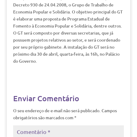
Decreto 930 de 24.04.2008, o Grupo de Trabalho de
Economia Popular e Solidária. O objetivo principal do GT
é elaborar uma proposta de Programa Estadual de
Fomento à Economia Popular e Solidária, dentre outros.
O GT será composto por diversas secretarias, que já
possuem projetos relativos ao setor, e será coordenado
por seu próprio gabinete. A instalação do GT será no
próximo dia 30 de abril, quarta-feira, às 16h, no Palácio
do Governo.
Enviar Comentário
O seu endereço de e-mail não será publicado.
Campos
obrigatórios são marcados com
*