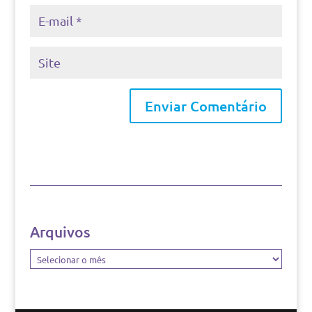
Arquivos
Arquivos