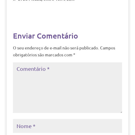
Enviar Comentário
O seu endereço de e-mail não será publicado.
Campos
obrigatórios são marcados com
*