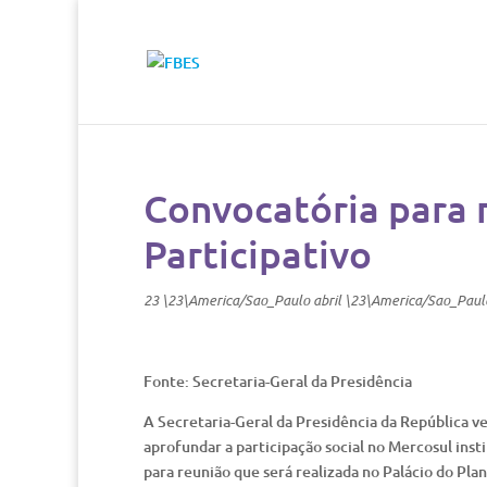
Convocatória para 
Participativo
23 \23\America/Sao_Paulo abril \23\America/Sao_Paul
Fonte: Secretaria-Geral da Presidência
A Secretaria-Geral da Presidência da República v
aprofundar a participação social no Mercosul insti
para reunião que será realizada no Palácio do Plan