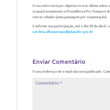
O encontro terá por objetivo trocar idéias sobre 
ocupará novamente a Presidência Pro Tempore do 
outras cidades (uma passagem por organização).
Confirme sua participação, até o dia 28 de abril, 
carolina.albuquerque@planalto.gov.br
Enviar Comentário
O seu endereço de e-mail não será publicado.
Cam