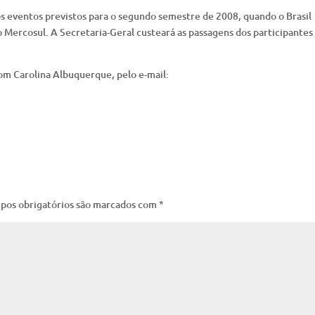
os eventos previstos para o segundo semestre de 2008, quando o Brasil
Mercosul. A Secretaria-Geral custeará as passagens dos participantes
com Carolina Albuquerque, pelo e-mail:
pos obrigatórios são marcados com
*