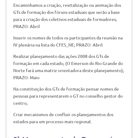
Encaminhamos a criação, revitalização ou animação dos
GTs de formação dos fóruns estaduais que serão a base
para a criação dos coletivos estaduais de formadores;
PRAZO: Abril
Inserir os nomes de todos os participantes da reunião na
IV plenária na lista do CFES_NE; PRAZO: Abril
Realizar planejamento das ações 2008 dos GTs de
formação em cada estado; (O Emerson do Rio Grande do
Norte fará uma matriz orientadora deste planejamento);
PRAZO: Maio
Na constituição dos GTs de formação pensar nomes de
pessoas para representarem o GT no conselho gestor do
centro;
Criar mecanismos de confluir os planejamentos dos
estados para um processo mais regional.