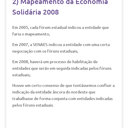
2) Mapeamento da Economia
Solidária 2008
Em 2005, cada fórum estadual indicou a entidade que
faria o mapeamento;
Em 2007, a SENAES indicou a entidade com uma certa
negociação com os fóruns estaduais;
Em 2008, haverá um processo de habilitação de
entidades que serão em seguida indicadas pelos fóruns
estaduais;
Houve um certo consenso de que tentássemos confluir a
indicação da entidade âncora do nordeste que
trabalhasse de forma conjunta com entidades indicadas
pelos fóruns estaduais.