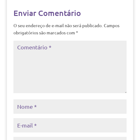
Enviar Comentário
O seu endereço de e-mail não será publicado.
Campos
obrigatórios são marcados com
*