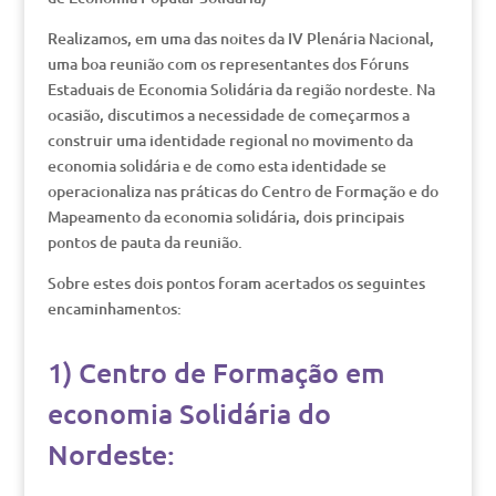
Realizamos, em uma das noites da IV Plenária Nacional,
uma boa reunião com os representantes dos Fóruns
Estaduais de Economia Solidária da região nordeste. Na
ocasião, discutimos a necessidade de começarmos a
construir uma identidade regional no movimento da
economia solidária e de como esta identidade se
operacionaliza nas práticas do Centro de Formação e do
Mapeamento da economia solidária, dois principais
pontos de pauta da reunião.
Sobre estes dois pontos foram acertados os seguintes
encaminhamentos:
1) Centro de Formação em
economia Solidária do
Nordeste: