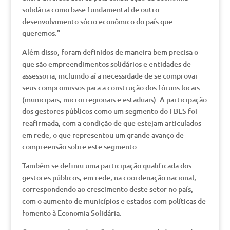
solidária como base fundamental de outro
desenvolvimento sócio econômico do país que
queremos.”
Além disso, foram definidos de maneira bem precisa o
que são empreendimentos solidários e entidades de
assessoria, incluindo aí a necessidade de se comprovar
seus compromissos para a construção dos fóruns locais
(municipais, microrregionais e estaduais). A participação
dos gestores públicos como um segmento do FBES foi
reafirmada, com a condição de que estejam articulados
em rede, o que representou um grande avanço de
compreensão sobre este segmento.
Também se definiu uma participação qualificada dos
gestores públicos, em rede, na coordenação nacional,
correspondendo ao crescimento deste setor no país,
com o aumento de municípios e estados com políticas de
fomento à Economia Solidária.