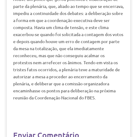
parte da plenária, que, aliado ao tempo que se encerrava,
impediu a continuidade dos debates: a deliberação sobre
a forma em que a coordenação executiva deve ser
composta. Havia um clima de tensão, e este clima
exacerbou-se quando foi solicitada a contagem dos votos
e depois quando houve um erro de contagem por parte
da mesa na totalização, que ela imediatamente
reconheceu, mas que não conseguiu acalmar os
protestos nem arrefecer os ânimos. Tendo em vista os
tristes fatos ocorridos, a plenária teve a maturidade de
autorizar a mesa a proceder ao encerramento da
plenária, e deliberar que a comissão organizadora
encaminhasse os pontos para deliberação na próxima
reunião da Coordenação Nacional do FBES.
Enviar Comentário