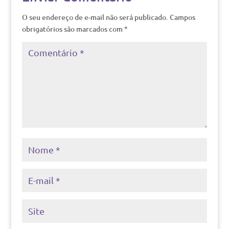
O seu endereço de e-mail não será publicado.
Campos
obrigatórios são marcados com
*