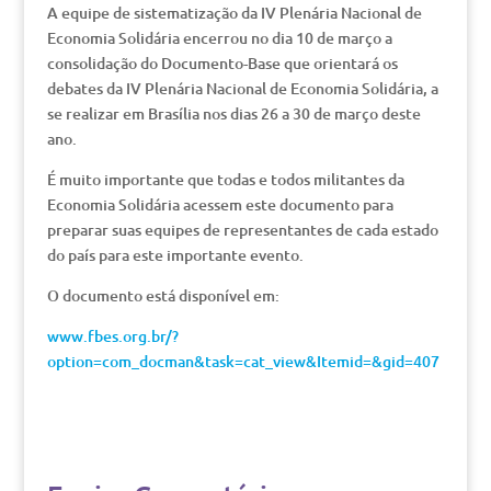
A equipe de sistematização da IV Plenária Nacional de
Economia Solidária encerrou no dia 10 de março a
consolidação do Documento-Base que orientará os
debates da IV Plenária Nacional de Economia Solidária, a
se realizar em Brasília nos dias 26 a 30 de março deste
ano.
É muito importante que todas e todos militantes da
Economia Solidária acessem este documento para
preparar suas equipes de representantes de cada estado
do país para este importante evento.
O documento está disponível em:
www.fbes.org.br/?
option=com_docman&task=cat_view&Itemid=&gid=407