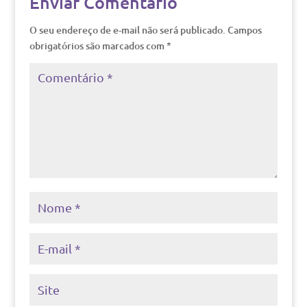
Enviar Comentário
O seu endereço de e-mail não será publicado.
Campos
obrigatórios são marcados com
*