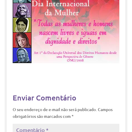
Enviar Comentário
O seu endereço de e-mail não será publicado.
Campos
obrigatórios são marcados com
*