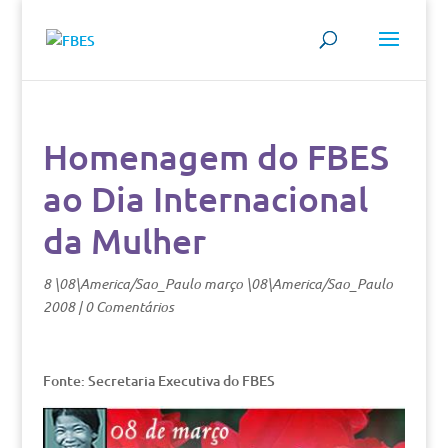
Homenagem do FBES
ao Dia Internacional
da Mulher
8 \08\America/Sao_Paulo março \08\America/Sao_Paulo
2008
|
0 Comentários
Fonte: Secretaria Executiva do FBES