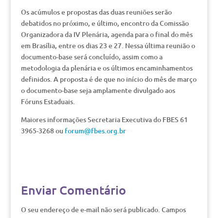
Os acúmulos e propostas das duas reuniões serão
debatidos no próximo, e último, encontro da Comissão
Organizadora da IV Plenária, agenda para o final do mês
em Brasília, entre os dias 23 e 27. Nessa última reunião o
documento-base será concluído, assim como a
metodologia da plenária e os últimos encaminhamentos
definidos. A proposta é de que no início do mês de março
o documento-base seja amplamente divulgado aos
Fóruns Estaduais.
Maiores informações Secretaria Executiva do FBES 61
3965-3268 ou
forum@fbes.org.br
Enviar Comentário
O seu endereço de e-mail não será publicado.
Campos