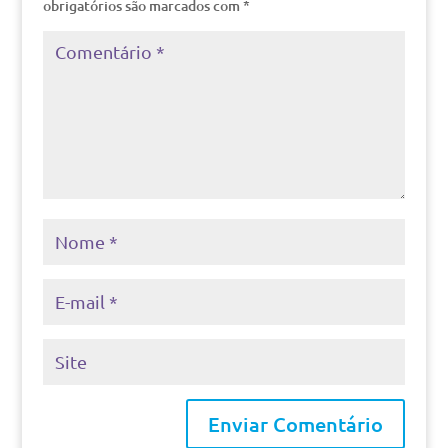
obrigatórios são marcados com
*