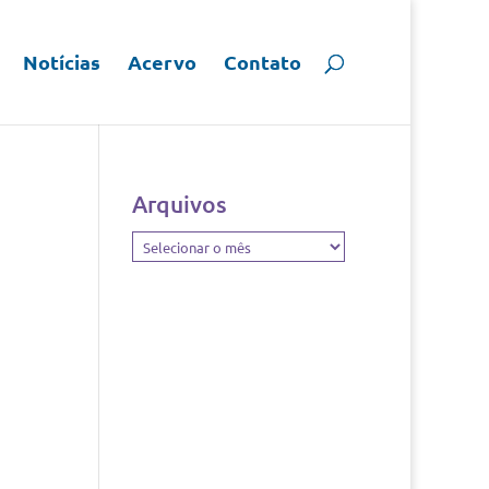
Notícias
Acervo
Contato
Arquivos
Arquivos