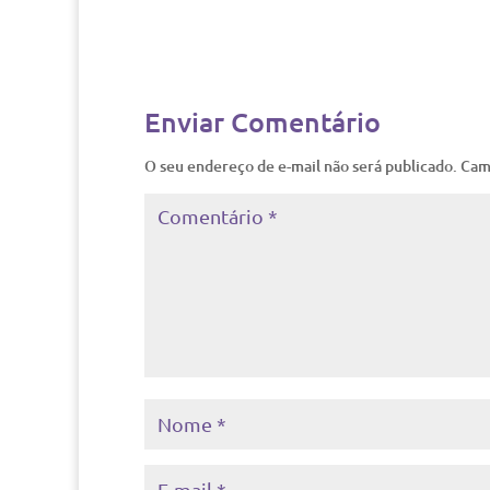
Enviar Comentário
O seu endereço de e-mail não será publicado.
Cam