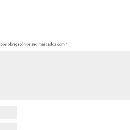
pos obrigatórios são marcados com
*