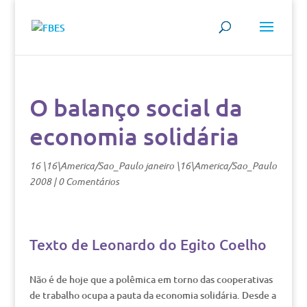
O balanço social da
economia solidária
16 \16\America/Sao_Paulo janeiro \16\America/Sao_Paulo
2008
|
0 Comentários
Texto de Leonardo do Egito Coelho
Não é de hoje que a polêmica em torno das cooperativas
de trabalho ocupa a pauta da economia solidária. Desde a