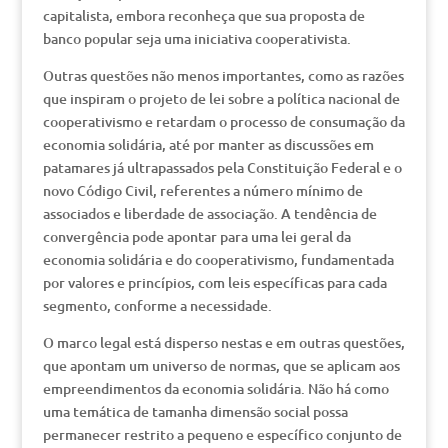
capitalista, embora reconheça que sua proposta de
banco popular seja uma iniciativa cooperativista.
Outras questões não menos importantes, como as razões
que inspiram o projeto de lei sobre a política nacional de
cooperativismo e retardam o processo de consumação da
economia solidária, até por manter as discussões em
patamares já ultrapassados pela Constituição Federal e o
novo Código Civil, referentes a número mínimo de
associados e liberdade de associação. A tendência de
convergência pode apontar para uma lei geral da
economia solidária e do cooperativismo, fundamentada
por valores e princípios, com leis específicas para cada
segmento, conforme a necessidade.
O marco legal está disperso nestas e em outras questões,
que apontam um universo de normas, que se aplicam aos
empreendimentos da economia solidária. Não há como
uma temática de tamanha dimensão social possa
permanecer restrito a pequeno e específico conjunto de