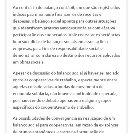
Ao contrário do balanço contábil, em que são registrados
índices patrimoniais e financeiros de receitas e
despesas, o balanço social aponta para outras situações
que identificam práticas autogestionárias com efetiva
participação dos cooperados. Vale registrar experiências
bem sucedidas de balanços sociais em associações e
empresas, para fins de responsabilidade social e
demonstrar com clareza o destino dos recursos aplicados
em obras sociais.
Apesar da discussão do balanço social já haver se iniciado
entre as cooperativas de trabalho, especialmente entre
aquelas consideradas oriundas do movimento de
economia solidária, não houve a continuidade esperada,
permanecendo o debate apenas entre alguns grupos
específicos do cooperativismo de trabalho.
As possibilidades de convergência na realização de um
balanço social para cooperativas, em razão da existência
de grupos antagônicos, estaria na formulação de