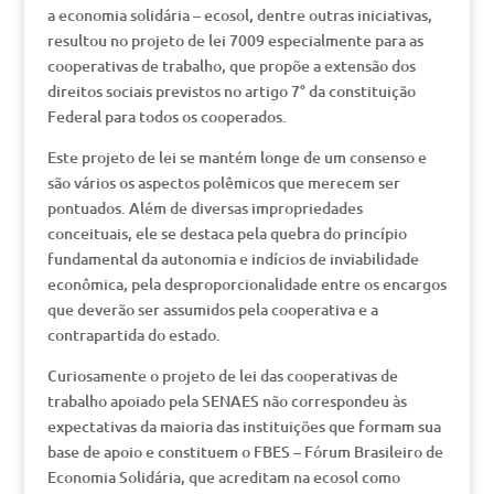
a economia solidária – ecosol, dentre outras iniciativas,
resultou no projeto de lei 7009 especialmente para as
cooperativas de trabalho, que propõe a extensão dos
direitos sociais previstos no artigo 7° da constituição
Federal para todos os cooperados.
Este projeto de lei se mantém longe de um consenso e
são vários os aspectos polêmicos que merecem ser
pontuados. Além de diversas impropriedades
conceituais, ele se destaca pela quebra do princípio
fundamental da autonomia e indícios de inviabilidade
econômica, pela desproporcionalidade entre os encargos
que deverão ser assumidos pela cooperativa e a
contrapartida do estado.
Curiosamente o projeto de lei das cooperativas de
trabalho apoiado pela SENAES não correspondeu às
expectativas da maioria das instituições que formam sua
base de apoio e constituem o FBES – Fórum Brasileiro de
Economia Solidária, que acreditam na ecosol como