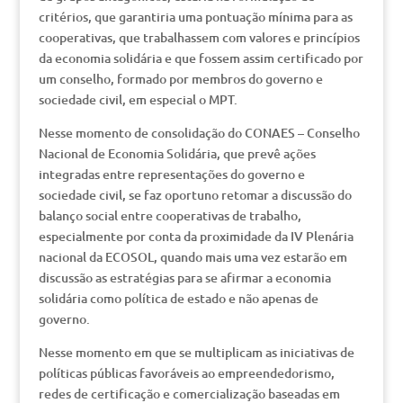
critérios, que garantiria uma pontuação mínima para as
cooperativas, que trabalhassem com valores e princípios
da economia solidária e que fossem assim certificado por
um conselho, formado por membros do governo e
sociedade civil, em especial o MPT.
Nesse momento de consolidação do CONAES – Conselho
Nacional de Economia Solidária, que prevê ações
integradas entre representações do governo e
sociedade civil, se faz oportuno retomar a discussão do
balanço social entre cooperativas de trabalho,
especialmente por conta da proximidade da IV Plenária
nacional da ECOSOL, quando mais uma vez estarão em
discussão as estratégias para se afirmar a economia
solidária como política de estado e não apenas de
governo.
Nesse momento em que se multiplicam as iniciativas de
políticas públicas favoráveis ao empreendedorismo,
redes de certificação e comercialização baseadas em