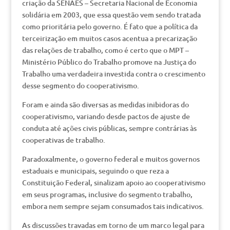
criação da SENAES – Secretaria Nacional de Economia
solidária em 2003, que essa questão vem sendo tratada
como prioritária pelo governo. É fato que a política da
terceirização em muitos casos acentua a precarização
das relações de trabalho, como é certo que o MPT –
Ministério Público do Trabalho promove na Justiça do
Trabalho uma verdadeira investida contra o crescimento
desse segmento do cooperativismo.
Foram e ainda são diversas as medidas inibidoras do
cooperativismo, variando desde pactos de ajuste de
conduta até ações civis públicas, sempre contrárias às
cooperativas de trabalho.
Paradoxalmente, o governo federal e muitos governos
estaduais e municipais, seguindo o que reza a
Constituição Federal, sinalizam apoio ao cooperativismo
em seus programas, inclusive do segmento trabalho,
embora nem sempre sejam consumados tais indicativos.
As discussões travadas em torno de um marco legal para