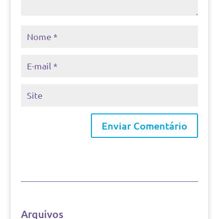
Arquivos