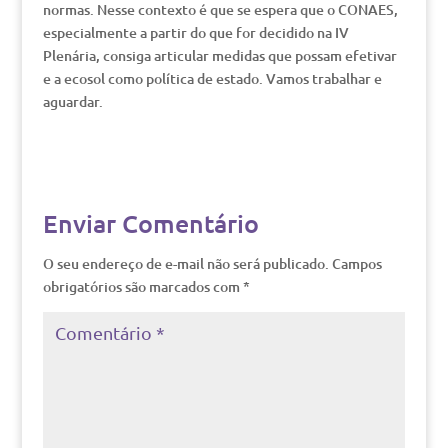
normas. Nesse contexto é que se espera que o CONAES,
especialmente a partir do que for decidido na IV
Plenária, consiga articular medidas que possam efetivar
e a ecosol como política de estado. Vamos trabalhar e
aguardar.
Enviar Comentário
O seu endereço de e-mail não será publicado.
Campos
obrigatórios são marcados com
*