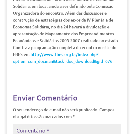
Solidária, em local ainda a ser definido pela Comissão
Organizadora do encontro. Além das discussões e
construção de estratégias dos eixos da IV Plenária de
Economia Solidária, no dia 24 haverá a divulgação e
apresentação do Mapeamento dos Empreendimentos
Econômicos e Solidários 2005-2007 realizado no estado.
Confira a programação completa do econtro no site do
FBES em
http://www.fbes.org.br/index.php?
option=com_docman&task=doc_download&gid=676
Enviar Comentário
O seu endereço de e-mail não será publicado.
Campos
obrigatórios são marcados com
*