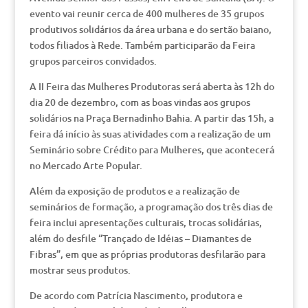
evento vai reunir cerca de 400 mulheres de 35 grupos
produtivos solidários da área urbana e do sertão baiano,
todos filiados à Rede. Também participarão da Feira
grupos parceiros convidados.
A II Feira das Mulheres Produtoras será aberta às 12h do
dia 20 de dezembro, com as boas vindas aos grupos
solidários na Praça Bernadinho Bahia. A partir das 15h, a
feira dá início às suas atividades com a realização de um
Seminário sobre Crédito para Mulheres, que acontecerá
no Mercado Arte Popular.
Além da exposição de produtos e a realização de
seminários de formação, a programação dos três dias de
feira inclui apresentações culturais, trocas solidárias,
além do desfile “Trançado de Idéias – Diamantes de
Fibras”, em que as próprias produtoras desfilarão para
mostrar seus produtos.
De acordo com Patrícia Nascimento, produtora e