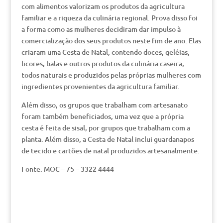
com alimentos valorizam os produtos da agricultura
familiar e a riqueza da culinária regional. Prova disso foi
a forma como as mulheres decidiram dar impulso à
comercialização dos seus produtos neste fim de ano. Elas
criaram uma Cesta de Natal, contendo doces, geléias,
licores, balas e outros produtos da culinária caseira,
todos naturais e produzidos pelas próprias mulheres com
ingredientes provenientes da agricultura familiar.
Além disso, os grupos que trabalham com artesanato
foram também beneficiados, uma vez que a própria
cesta é feita de sisal, por grupos que trabalham com a
planta. Além disso, a Cesta de Natal inclui guardanapos
de tecido e cartões de natal produzidos artesanalmente.
Fonte: MOC – 75 – 3322 4444