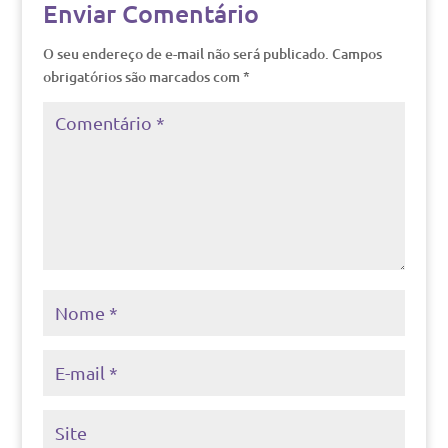
Enviar Comentário
O seu endereço de e-mail não será publicado.
Campos
obrigatórios são marcados com
*