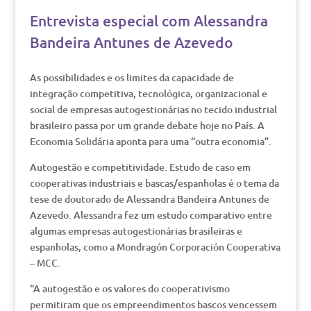
Entrevista especial com Alessandra
Bandeira Antunes de Azevedo
As possibilidades e os limites da capacidade de
integração competitiva, tecnológica, organizacional e
social de empresas autogestionárias no tecido industrial
brasileiro passa por um grande debate hoje no País. A
Economia Solidária aponta para uma “outra economia”.
Autogestão e competitividade. Estudo de caso em
cooperativas industriais e bascas/espanholas é o tema da
tese de doutorado de Alessandra Bandeira Antunes de
Azevedo. Alessandra fez um estudo comparativo entre
algumas empresas autogestionárias brasileiras e
espanholas, como a Mondragón Corporación Cooperativa
– MCC.
“A autogestão e os valores do cooperativismo
permitiram que os empreendimentos bascos vencessem