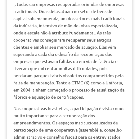
-, todas são empresas recuperadas oriundas de empresas
tradicionais. Duas delas atuam no setor de bens de
capital sob encomenda, um dos setores mais tradicionais
da indústria, intensivo de mão-de- obra especializada,
onde a escala não é atributo fundamental. As três
cooperativas conseguiram recuperar seus antigos
clientes e ampliar seu mercado de atuação. Elas vêm
superando a cada dia o desafio da recuperação das
empresas que estavam falidas ou em via de falência e
tiveram que enfrentar muitas dificuldades, pois
herdaram parques fabris obsoletos comprometidos pela
falta de manutenção. Tanto a CTMC (6) como a Uniforja,
em 2004, tinham começado o processo de atualização da
fábrica e aquisição de certificações.
Nas cooperativas brasileiras, a participação é vista como
muito importante para a recuperação dos
empreendimentos. Os espaços institucionalizados de
participação de uma cooperativa (assembléia, conselho
administrativo e conselho fiscal) para os entrevistados