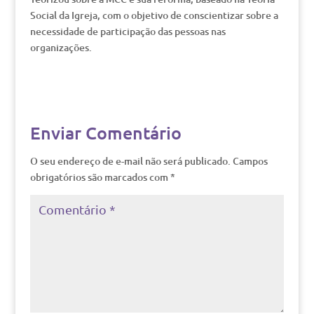
Social da Igreja, com o objetivo de conscientizar sobre a
necessidade de participação das pessoas nas
organizações.
Enviar Comentário
O seu endereço de e-mail não será publicado.
Campos
obrigatórios são marcados com
*