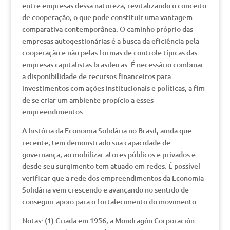
entre empresas dessa natureza, revitalizando o conceito
de cooperação, o que pode constituir uma vantagem
comparativa contemporânea. O caminho próprio das
empresas autogestionárias é a busca da eficiência pela
cooperação e não pelas formas de controle típicas das
empresas capitalistas brasileiras. É necessário combinar
a disponibilidade de recursos financeiros para
investimentos com ações institucionais e políticas, a fim
de se criar um ambiente propício a esses
empreendimentos.
A história da Economia Solidária no Brasil, ainda que
recente, tem demonstrado sua capacidade de
governança, ao mobilizar atores públicos e privados e
desde seu surgimento tem atuado em redes. É possível
verificar que a rede dos empreendimentos da Economia
Solidária vem crescendo e avançando no sentido de
conseguir apoio para o fortalecimento do movimento.
Notas: (1) Criada em 1956, a Mondragón Corporación