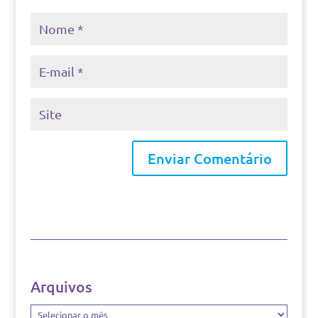
Arquivos
Arquivos