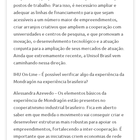
postos de trabalho. Para isso, é necessário ampliar e
adequar as linhas de financiamento para que sejam
acessíveis a um número maior de empreendimentos,
criar arranjos criativos que ampliem a cooperação com
universidades e centros de pesquisa, e que promovam a
inovação, o desenvolvimento tecnológico e a atuação
conjunta para a ampliação de seus mercados de atuação.
Ainda que extremamente recente, a Unisol Brasil vem
caminhando nessa direção.
IHU On-Line – É possível verificar algo da experiência da
Mondragón na experiência brasileira?
Alessandra Azevedo – Os elementos básicos da
experiência de Mondragón estão presentes no
cooperativismo industrial brasileiro. Fica em aberto
saber em que medida o movimento vai conseguir criar e
desenvolver estruturas mais robustas para apoiar os
empreendimentos, fortalecendo a inter-cooperação. É
importante que as iniciativas criem economias de rede