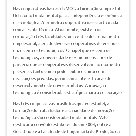
Nas cooperativas bascas da MCC, a formação sempre foi
tida como fundamental para a independência econômica
e tecnológica. A primeira cooperativa nasce articulada
com a Escola Técnica. Atualmente, existem na
corporação três faculdades, um centro de treinamento
empresarial, além de diversas cooperativas de ensino e
onze centros tecnológicos. O papel que os centros
tecnológicos, a universidade e os inúmeros tipos de
parceria que as cooperativas desenvolvem no momento
presente, tanto com o poder público como com
instituições privadas, permitem a intensificação do
desenvolvimento de novos produtos. A inovação
tecnológica é considerada estratégica para a corporação.
Nas três cooperativas brasileiras que eu estudei, a
formação do trabalhador e a capacidade de inovação
tecnológica são consideradas fundamentais. Vale
destacar o convênio estabelecido em 2004, entre a
GeralCoop e a Faculdade de Engenharia de Produção da