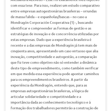
com essa tese. Para isso, realizei um estudo comparativo
entre empresas autogestionárias brasileiras – oriundas
de massa falida – e espanholas/bascas – no caso a
Mondragón Corporación Cooperativa (1) -, buscando
identificar e compreender as formas de gestão e as
estratégias de inovação e de concorrência utilizadas por
estas empresas. Dado que a experiência brasileira é
recente e a das empresas de Mondragón já tem mais de
cinqüenta anos, apresentando um caso virtuoso que alia
inovação, competitividade e autogestão, a comparação
que fiz teve como objetivo não só entender a dinâmica
deste tipo de empreendimento, como também verificar
em que medida essa experiência pode apontar caminhos
para os empreendimentos brasileiros. A partir da
experiência da Mondragón, entendo que, para as
empresas autogestionárias brasileiras, a lógica de
articular solidariedade e competitividade e a
importância dada ao conhecimento tecnológico e à
formação dos trabalhadores permitirão a construção de