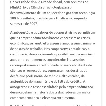
Universidade do Rio Grande do Sul, com recursos do
Ministério da Ciência e Tecnologia para o
desenvolvimento de um aquecedor a gás com tecnologia
100% brasileira, previsto para finalizar no segundo
semestre de 2007.
A autogestão e os valores do cooperativismo permitiram
que os empreendimentos bascos vencessem as crises
econômicas, se reestruturassem e ampliassem o número
de postos de trabalho. Nas cooperativas brasileiras, a
combinação desses elementos possibilitou que em cinco
anos empreendimentos considerados fracassados
reconquistassem a credibilidade no mercado diante de
clientes e fornecedores, superassem os desafios do
desfalque profissional do médio e alto escalão, da
antiguidade do maquinário e da falta de crédito. A
autogestão e a responsabilidade pelo empreendimento
desencadeiam na maioria dos trabalhadores um maior
comprometimento e eleva sua auto-estima.