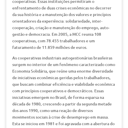
cooperativas. Essas instituições permitiram o
enfrentamento de duas crises econômicas no decorrer
da sua história e a manutenção dos valores e princípios
orientadores da experiência: solidariedade, inter-
cooperação, criação e manutenção do emprego, auto-
gestão e democracia. Em 2005, a MCC reunia 108
cooperativas, com 78.455 trabalhadores e um
faturamento de 11.859 milhões de euros.
As cooperativas industriais autogestionárias brasileiras
surgem no interior de um fenômeno caracterizado como
Economia Solidária, que reúne uma enorme diversidade
de iniciativas econômicas geridas pelos trabalhadores,
que buscam combinar eficiência e viabilidade econômica
com princípios cooperativos e democráticos. Essas
iniciativas emergem no Brasil, de forma esparsa na
década de 1980, crescendo a partir da segunda metade
dos anos 1990, como uma reação de diversos
movimentos sociais à crise de desemprego em massa.
Esta se iniciou em 1981 e foi agravada com a abertura do