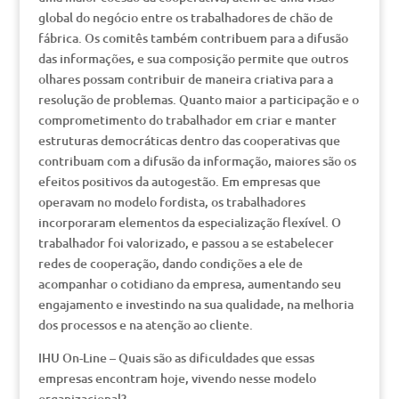
global do negócio entre os trabalhadores de chão de
fábrica. Os comitês também contribuem para a difusão
das informações, e sua composição permite que outros
olhares possam contribuir de maneira criativa para a
resolução de problemas. Quanto maior a participação e o
comprometimento do trabalhador em criar e manter
estruturas democráticas dentro das cooperativas que
contribuam com a difusão da informação, maiores são os
efeitos positivos da autogestão. Em empresas que
operavam no modelo fordista, os trabalhadores
incorporaram elementos da especialização flexível. O
trabalhador foi valorizado, e passou a se estabelecer
redes de cooperação, dando condições a ele de
acompanhar o cotidiano da empresa, aumentando seu
engajamento e investindo na sua qualidade, na melhoria
dos processos e na atenção ao cliente.
IHU On-Line – Quais são as dificuldades que essas
empresas encontram hoje, vivendo nesse modelo
organizacional?