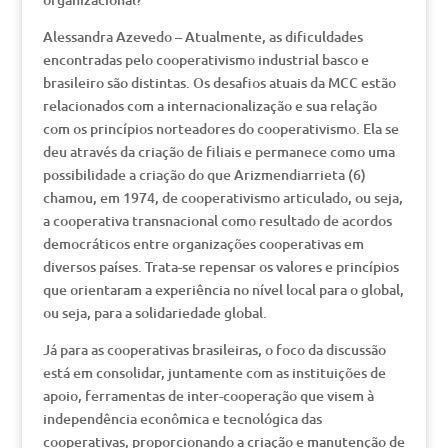
Alessandra Azevedo – Atualmente, as dificuldades
encontradas pelo cooperativismo industrial basco e
brasileiro são distintas. Os desafios atuais da MCC estão
relacionados com a internacionalização e sua relação
com os princípios norteadores do cooperativismo. Ela se
deu através da criação de filiais e permanece como uma
possibilidade a criação do que Arizmendiarrieta (6)
chamou, em 1974, de cooperativismo articulado, ou seja,
a cooperativa transnacional como resultado de acordos
democráticos entre organizações cooperativas em
diversos países. Trata-se repensar os valores e princípios
que orientaram a experiência no nível local para o global,
ou seja, para a solidariedade global.
Já para as cooperativas brasileiras, o foco da discussão
está em consolidar, juntamente com as instituições de
apoio, ferramentas de inter-cooperação que visem à
independência econômica e tecnológica das
cooperativas, proporcionando a criação e manutenção de