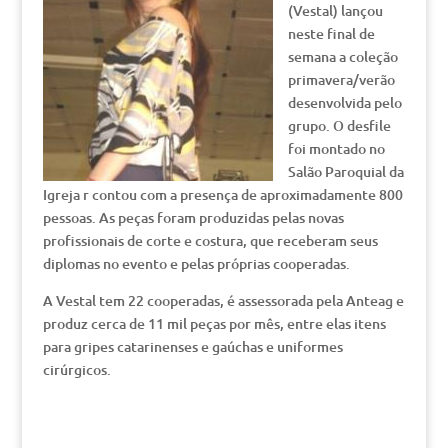
(Vestal) lançou
neste final de
semana a coleção
primavera/verão
desenvolvida pelo
grupo. O desfile
foi montado no
Salão Paroquial da
Igreja r contou com a presença de aproximadamente 800
pessoas. As peças foram produzidas pelas novas
profissionais de corte e costura, que receberam seus
diplomas no evento e pelas próprias cooperadas.
A Vestal tem 22 cooperadas, é assessorada pela Anteag e
produz cerca de 11 mil peças por mês, entre elas itens
para gripes catarinenses e gaúchas e uniformes
cirúrgicos.