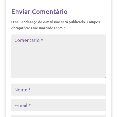
Enviar Comentário
O seu endereço de e-mail não será publicado.
Campos
obrigatórios são marcados com
*