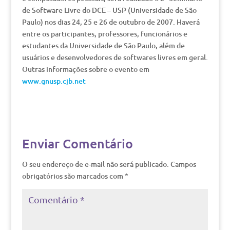
de Software Livre do DCE – USP (Universidade de São
Paulo) nos dias 24, 25 e 26 de outubro de 2007. Haverá
entre os participantes, professores, funcionários e
estudantes da Universidade de São Paulo, além de
usuários e desenvolvedores de softwares livres em geral.
Outras informações sobre o evento em
www.gnusp.cjb.net
Enviar Comentário
O seu endereço de e-mail não será publicado.
Campos
obrigatórios são marcados com
*