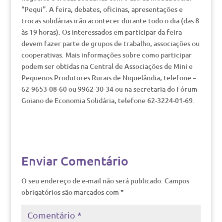
“Pequi”. A feira, debates, oficinas, apresentações e
trocas solidárias irão acontecer durante todo o dia (das 8
às 19 horas). Os interessados em participar da feira
devem fazer parte de grupos de trabalho, associações ou
cooperativas. Mais informações sobre como participar
podem ser obtidas na Central de Associações de Mini e
Pequenos Produtores Rurais de Niquelândia, telefone –
62-9653-08-60 ou 9962-30-34 ou na secretaria do Fórum
Goiano de Economia Solidária, telefone 62-3224-01-69.
Enviar Comentário
O seu endereço de e-mail não será publicado.
Campos
obrigatórios são marcados com
*