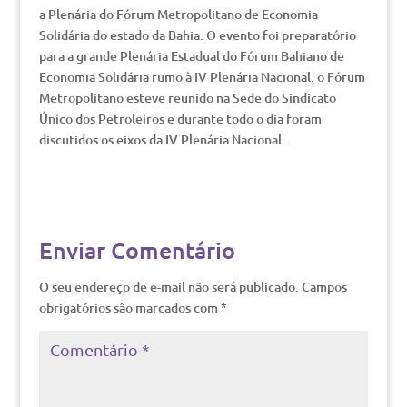
a Plenária do Fórum Metropolitano de Economia
Solidária do estado da Bahia. O evento foi preparatório
para a grande Plenária Estadual do Fórum Bahiano de
Economia Solidária rumo à IV Plenária Nacional. o Fórum
Metropolitano esteve reunido na Sede do Sindicato
Único dos Petroleiros e durante todo o dia foram
discutidos os eixos da IV Plenária Nacional.
Enviar Comentário
O seu endereço de e-mail não será publicado.
Campos
obrigatórios são marcados com
*