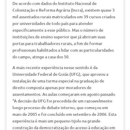
De acordo com dados do Instituto Nacional de
Colonização e Reforma Agrária (Incra), existem quase 3
mil assentados rurais matriculados em 39 cursos criados
por universidades de todo país para atender
especificamente a esse público. Mas o número de
instituições de ensino superior que já abriram suas
portas para trabalhadores rurais, a fim de formar
profissionais habilitados a lidar com as particularidades
do campo, atinge a casa dos 50.
A mais recente experiência nesse sentido é da
Universidade Federal de Goiás (UFG), que aprovou a
instalação de uma turma especial na graduação de
direito composta apenas por moradores de
assentamentos. As aulas começaram em agosto passado.
“A decisão da UFG foi precedida de um razoavelmente
longo processo de debate interno, que começou em
maio de 2005 e foi concluído em setembro de 2006. Esta
experiência é mais um pequeno tijolo na grande
construção da democratização do acesso à educação em