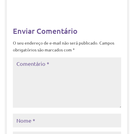
Enviar Comentário
O seu endereço de e-mail não será publicado.
Campos
obrigatórios são marcados com
*