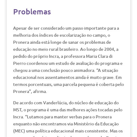
Problemas
Apesar de ser considerado um passo importante para a
melhoria dos índices de escolarização no campo, o
Pronera ainda está longe de sanar os problemas de
educação no meio rural brasileiro. Ao longo de 2004, a
pedido do próprio Incra, a professora Maria Clara di
Pierro coordenou um estudo de avaliação do programa e
chegou a uma conclusão pouco animadora. “A situação
educacional nos assentamentos ainda é muito grave. Em
termos porcentuais, uma parcela pequena é coberta pelo
Pronera”, afirma.
De acordo com Vanderlúcia, do núcleo de educação do
MST, o programa é uma das melhores ações tocadas pelo
Incra. “Lutamos para manter verbas para o Pronera
enquanto não encontramos via Ministério da Educação
(MEC) uma política educacional mais consistente. Mas os