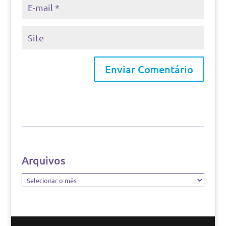
Arquivos
Arquivos