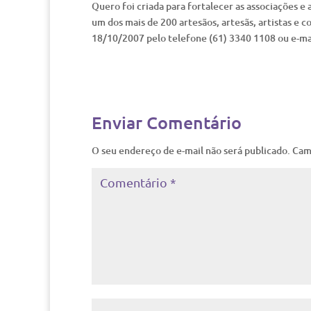
Quero foi criada para fortalecer as associações e 
um dos mais de 200 artesãos, artesãs, artistas e c
18/10/2007 pelo telefone (61) 3340 1108 ou e-ma
Enviar Comentário
O seu endereço de e-mail não será publicado.
Cam