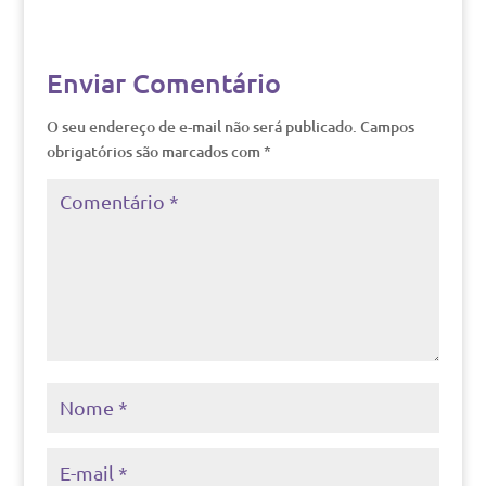
Enviar Comentário
O seu endereço de e-mail não será publicado.
Campos
obrigatórios são marcados com
*