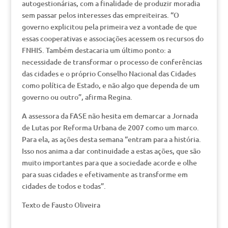
autogestionárias, com a finalidade de produzir moradia
sem passar pelos interesses das empreiteiras. “O
governo explicitou pela primeira vez a vontade de que
essas cooperativas e associações acessem os recursos do
FNHIS. Também destacaria um último ponto: a
necessidade de transformar o processo de conferências
das cidades e o próprio Conselho Nacional das Cidades
como política de Estado, e não algo que dependa de um
governo ou outro”, afirma Regina.
A assessora da FASE não hesita em demarcar a Jornada
de Lutas por Reforma Urbana de 2007 como um marco.
Para ela, as ações desta semana “entram para a história.
Isso nos anima a dar continuidade a estas ações, que são
muito importantes para que a sociedade acorde e olhe
para suas cidades e efetivamente as transforme em
cidades de todos e todas”.
Texto de Fausto Oliveira