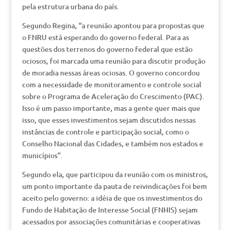
pela estrutura urbana do país.
Segundo Regina, “a reunião apontou para propostas que
o FNRU está esperando do governo federal. Para as
questões dos terrenos do governo federal que estão
ociosos, foi marcada uma reunião para discutir produção
de moradia nessas áreas ociosas. O governo concordou
com a necessidade de monitoramento e controle social
sobre o Programa de Aceleração do Crescimento (PAC).
Isso é um passo importante, mas a gente quer mais que
isso, que esses investimentos sejam discutidos nessas
instâncias de controle e participação social, como o
Conselho Nacional das Cidades, e também nos estados e
municípios”.
Segundo ela, que participou da reunião com os ministros,
um ponto importante da pauta de reivindicações foi bem
aceito pelo governo: a idéia de que os investimentos do
Fundo de Habitação de Interesse Social (FNHIS) sejam
acessados por associações comunitárias e cooperativas