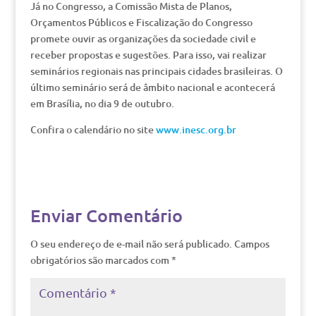
Já no Congresso, a Comissão Mista de Planos,
Orçamentos Públicos e Fiscalização do Congresso
promete ouvir as organizações da sociedade civil e
receber propostas e sugestões. Para isso, vai realizar
seminários regionais nas principais cidades brasileiras. O
último seminário será de âmbito nacional e acontecerá
em Brasília, no dia 9 de outubro.
Confira o calendário no site
www.inesc.org.br
Enviar Comentário
O seu endereço de e-mail não será publicado.
Campos
obrigatórios são marcados com
*