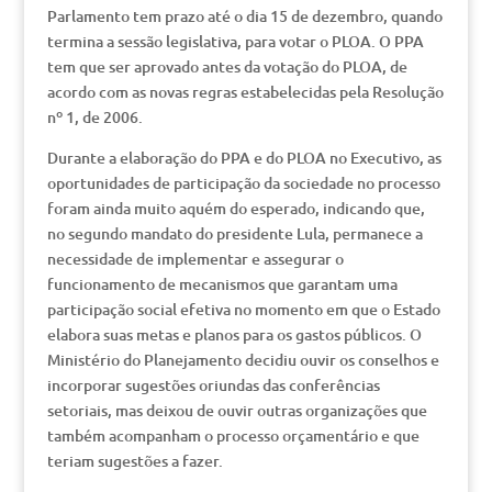
Parlamento tem prazo até o dia 15 de dezembro, quando
termina a sessão legislativa, para votar o PLOA. O PPA
tem que ser aprovado antes da votação do PLOA, de
acordo com as novas regras estabelecidas pela Resolução
nº 1, de 2006.
Durante a elaboração do PPA e do PLOA no Executivo, as
oportunidades de participação da sociedade no processo
foram ainda muito aquém do esperado, indicando que,
no segundo mandato do presidente Lula, permanece a
necessidade de implementar e assegurar o
funcionamento de mecanismos que garantam uma
participação social efetiva no momento em que o Estado
elabora suas metas e planos para os gastos públicos. O
Ministério do Planejamento decidiu ouvir os conselhos e
incorporar sugestões oriundas das conferências
setoriais, mas deixou de ouvir outras organizações que
também acompanham o processo orçamentário e que
teriam sugestões a fazer.