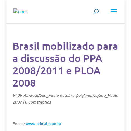
Brasil mobilizado para
a discussão do PPA
2008/2011 e PLOA
2008
9 \09\America/Sao_Paulo outubro \09\America/Sao_Paulo
2007
|
0 Comentários
Fonte:
www.adital.com.br