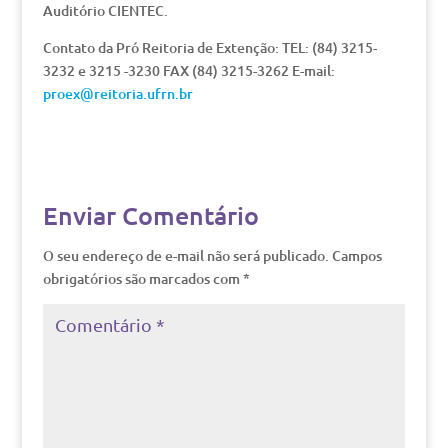
Auditório CIENTEC.
Contato da Pró Reitoria de Extenção: TEL: (84) 3215-
3232 e 3215 -3230 FAX (84) 3215-3262 E-mail:
proex@reitoria.ufrn.br
Enviar Comentário
O seu endereço de e-mail não será publicado.
Campos
obrigatórios são marcados com
*