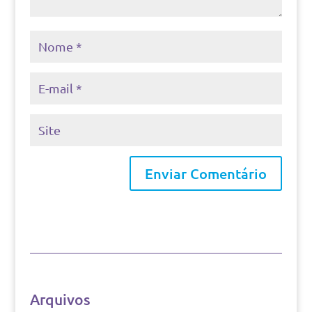
Arquivos