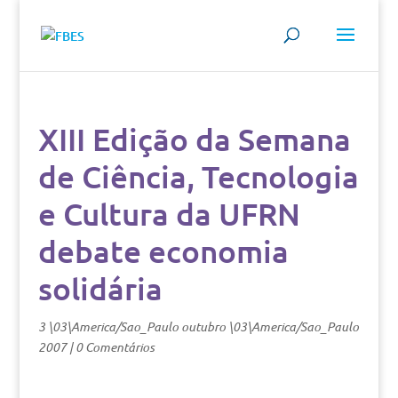
XIII Edição da Semana
de Ciência, Tecnologia
e Cultura da UFRN
debate economia
solidária
3 \03\America/Sao_Paulo outubro \03\America/Sao_Paulo
2007
|
0 Comentários