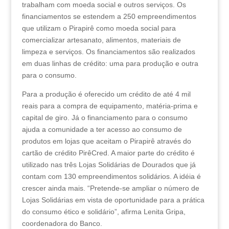
trabalham com moeda social e outros serviços. Os
financiamentos se estendem a 250 empreendimentos
que utilizam o Pirapirê como moeda social para
comercializar artesanato, alimentos, materiais de
limpeza e serviços. Os financiamentos são realizados
em duas linhas de crédito: uma para produção e outra
para o consumo.
Para a produção é oferecido um crédito de até 4 mil
reais para a compra de equipamento, matéria-prima e
capital de giro. Já o financiamento para o consumo
ajuda a comunidade a ter acesso ao consumo de
produtos em lojas que aceitam o Pirapirê através do
cartão de crédito PirêCred. A maior parte do crédito é
utilizado nas três Lojas Solidárias de Dourados que já
contam com 130 empreendimentos solidários. A idéia é
crescer ainda mais. “Pretende-se ampliar o número de
Lojas Solidárias em vista de oportunidade para a prática
do consumo ético e solidário”, afirma Lenita Gripa,
coordenadora do Banco.