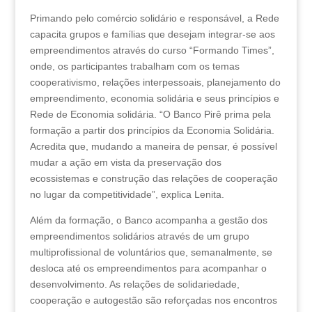
Primando pelo comércio solidário e responsável, a Rede
capacita grupos e famílias que desejam integrar-se aos
empreendimentos através do curso “Formando Times”,
onde, os participantes trabalham com os temas
cooperativismo, relações interpessoais, planejamento do
empreendimento, economia solidária e seus princípios e
Rede de Economia solidária. “O Banco Pirê prima pela
formação a partir dos princípios da Economia Solidária.
Acredita que, mudando a maneira de pensar, é possível
mudar a ação em vista da preservação dos
ecossistemas e construção das relações de cooperação
no lugar da competitividade”, explica Lenita.
Além da formação, o Banco acompanha a gestão dos
empreendimentos solidários através de um grupo
multiprofissional de voluntários que, semanalmente, se
desloca até os empreendimentos para acompanhar o
desenvolvimento. As relações de solidariedade,
cooperação e autogestão são reforçadas nos encontros