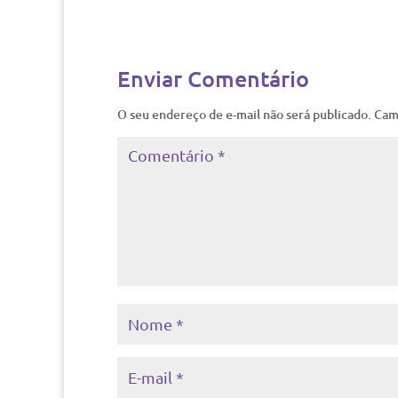
Enviar Comentário
O seu endereço de e-mail não será publicado.
Cam