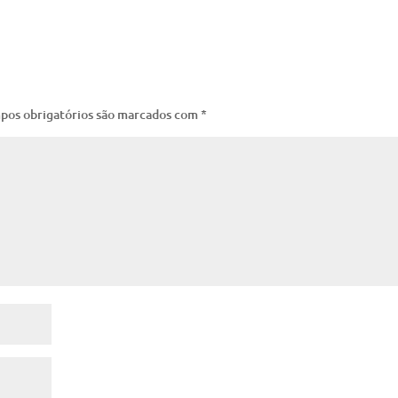
pos obrigatórios são marcados com
*