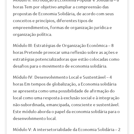
horas Tem por objetivo ampliar a compreensão das
propostas de Economia Solidária, de acordo com seus
conceitos e princípios, diferentes tipos de
empreendimentos, formas de organização jurídica e
organização política.
Módulo III: Estratégias de Organização Econômica – 8
horas Pretende provocar uma reflexão sobre as ações e
estratégias potencializadoras que estão colocadas como
desafios para o movimento de economia solidária.
Módulo IV: Desenvolvimento Local e Sustentável – 4
horas Em tempos de globalização, a Economia solidária
se apresenta como uma possibilidade de afirmação do
local como uma resposta à exclusão social e à integração
não-subordinada, emancipada, consciente e sustentável.
Este módulo aborda o papel da economia solidária para o
desenvolvimento local.
Módulo V: A intersetorialidade da Economia Solidária – 2