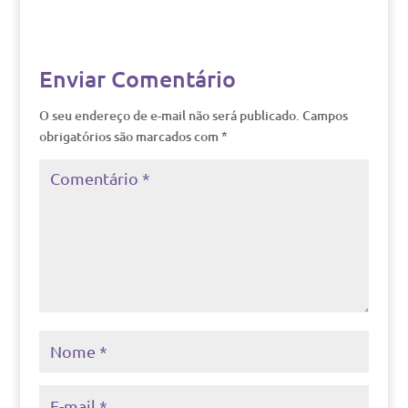
Enviar Comentário
O seu endereço de e-mail não será publicado.
Campos
obrigatórios são marcados com
*