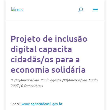
Projeto de inclusão
digital capacita
cidadãs/os para a
economia solidária
9 \09\America/Sao_Paulo agosto \09\America/Sao_Paulo
2007
|
0 Comentários
Fonte:
www.agenciabrasil.gov.br