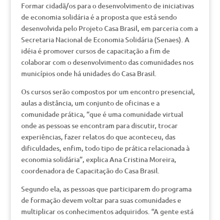
Formar cidadã/os para o desenvolvimento de iniciativas
de economia solidária é a proposta que está sendo
desenvolvida pelo Projeto Casa Brasil, em parceria com a
Secretaria Nacional de Economia Solidária (Senaes). A
idéia é promover cursos de capacitação a fim de
colaborar com o desenvolvimento das comunidades nos
municípios onde há unidades do Casa Brasil.
Os cursos serão compostos por um encontro presencial,
aulas a distância, um conjunto de oficinas e a
comunidade prática, “que é uma comunidade virtual
onde as pessoas se encontram para discutir, trocar
experiências, fazer relatos do que aconteceu, das
dificuldades, enfim, todo tipo de prática relacionada à
economia solidária”, explica Ana Cristina Moreira,
coordenadora de Capacitação do Casa Brasil.
Segundo ela, as pessoas que participarem do programa
de formação devem voltar para suas comunidades e
multiplicar os conhecimentos adquiridos. “A gente está