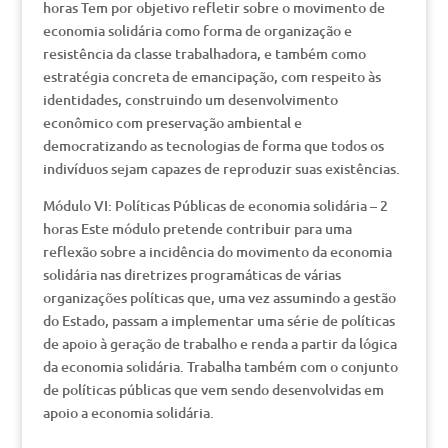
horas Tem por objetivo refletir sobre o movimento de
economia solidária como forma de organização e
resistência da classe trabalhadora, e também como
estratégia concreta de emancipação, com respeito às
identidades, construindo um desenvolvimento
econômico com preservação ambiental e
democratizando as tecnologias de forma que todos os
indivíduos sejam capazes de reproduzir suas existências.
Módulo VI: Políticas Públicas de economia solidária – 2
horas Este módulo pretende contribuir para uma
reflexão sobre a incidência do movimento da economia
solidária nas diretrizes programáticas de várias
organizações políticas que, uma vez assumindo a gestão
do Estado, passam a implementar uma série de políticas
de apoio à geração de trabalho e renda a partir da lógica
da economia solidária. Trabalha também com o conjunto
de políticas públicas que vem sendo desenvolvidas em
apoio a economia solidária.