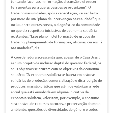
tentando fazer assim: formação, discussão e oferecer
ferramentas para que as pessoas se organizem”. O
trabalho nas unidades, após a capacitação, vai ser feito
por meio de um “plano de intervenção na realidade” que
inclui, entre outras coisas, o diagnóstico da comunidade
no que diz respeito a iniciativas de economia solidária
existentes. “Esse plano inclui formação de grupos de
trabalho, planejamento de formações, oficinas, cursos, lá
nas unidades”, diz.
A coordenadora acrescenta que, apesar de o Casa Brasil
ser um projeto de inclusão digital do governo federal, os
seus objetivos se cruzam com os objetivos da economia
solidária. “A economia solidária se baseia em práticas
solidárias de produção, comercialização e distribuição de
produtos, mas são práticas que além de valorizar a rede
social que está envolvida em alguma iniciativa de
economia solidária, valorizam, por exemplo, o consumo
sustentável de recursos naturais, a preservação do meio
ambiente, questões de diversidade, de gênero e todos