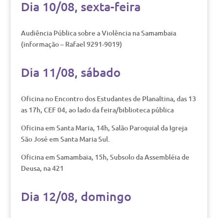
Dia 10/08, sexta-feira
Audiência Pública sobre a Violência na Samambaia
(informação – Rafael 9291-9019)
Dia 11/08, sábado
Oficina no Encontro dos Estudantes de Planaltina, das 13
as 17h, CEF 04, ao lado da feira/biblioteca pública
Oficina em Santa Maria, 14h, Salão Paroquial da Igreja
São José em Santa Maria Sul.
Oficina em Samambaia, 15h, Subsolo da Assembléia de
Deusa, na 421
Dia 12/08, domingo