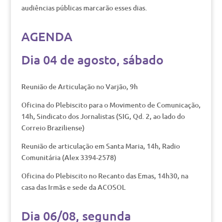
audiências públicas marcarão esses dias.
AGENDA
Dia 04 de agosto, sábado
Reunião de Articulação no Varjão, 9h
Oficina do Plebiscito para o Movimento de Comunicação,
14h, Sindicato dos Jornalistas (SIG, Qd. 2, ao lado do
Correio Braziliense)
Reunião de articulação em Santa Maria, 14h, Radio
Comunitária (Alex 3394-2578)
Oficina do Plebiscito no Recanto das Emas, 14h30, na
casa das Irmãs e sede da ACOSOL
Dia 06/08, segunda