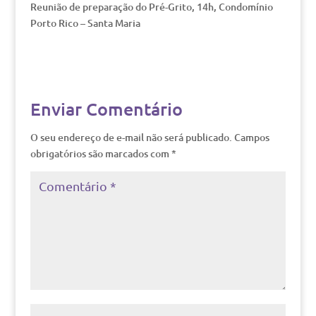
Reunião de preparação do Pré-Grito, 14h, Condomínio
Porto Rico – Santa Maria
Enviar Comentário
O seu endereço de e-mail não será publicado.
Campos
obrigatórios são marcados com
*