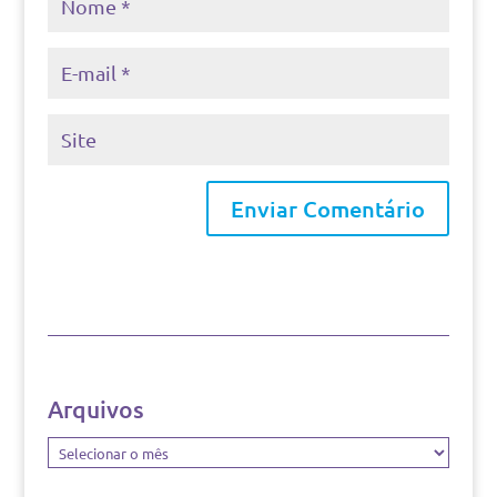
Arquivos
Arquivos