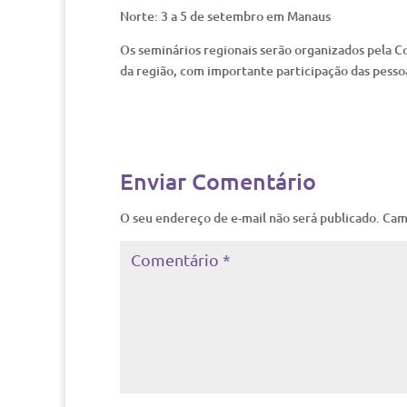
Norte: 3 a 5 de setembro em Manaus
Os seminários regionais serão organizados pela C
da região, com importante participação das pesso
Enviar Comentário
O seu endereço de e-mail não será publicado.
Cam