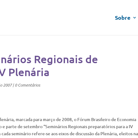
Sobre
nários Regionais de
V Plenária
lo 2007
|
0 Comentários
lenária, marcada para março de 2008, o Fórum Brasileiro de Economia
 e parte de setembro “Seminários Regionais preparatórios para a IV
cada seminário refere-se aos eixos de discussão da Plenária, eleitos na