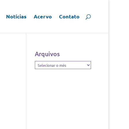
Notícias
Acervo
Contato
Arquivos
Arquivos