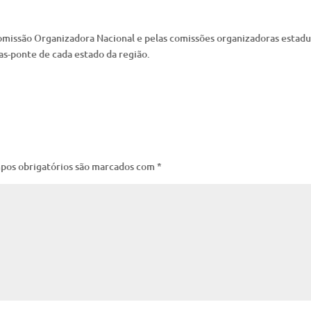
omissão Organizadora Nacional e pelas comissões organizadoras estadu
as-ponte de cada estado da região.
pos obrigatórios são marcados com
*