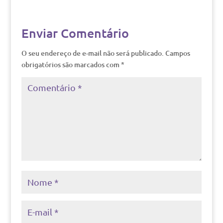
Enviar Comentário
O seu endereço de e-mail não será publicado.
Campos
obrigatórios são marcados com
*