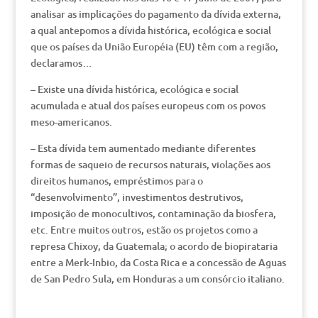
analisar as implicações do pagamento da dívida externa,
a qual antepomos a dívida histórica, ecológica e social
que os países da União Européia (EU) têm com a região,
declaramos…
– Existe una dívida histórica, ecológica e social
acumulada e atual dos países europeus com os povos
meso-americanos.
– Esta dívida tem aumentado mediante diferentes
formas de saqueio de recursos naturais, violações aos
direitos humanos, empréstimos para o
“desenvolvimento”, investimentos destrutivos,
imposição de monocultivos, contaminação da biosfera,
etc. Entre muitos outros, estão os projetos como a
represa Chixoy, da Guatemala; o acordo de biopirataria
entre a Merk-Inbio, da Costa Rica e a concessão de Aguas
de San Pedro Sula, em Honduras a um consórcio italiano.