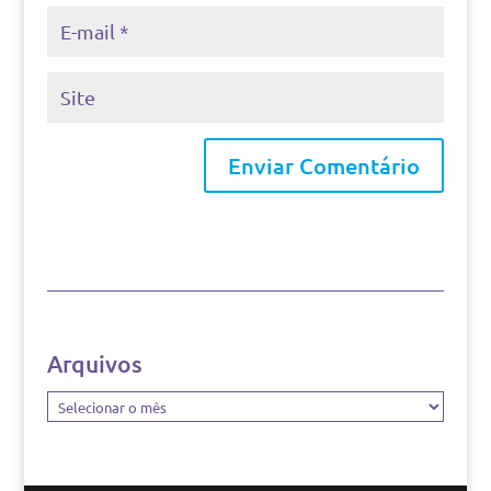
Arquivos
Arquivos