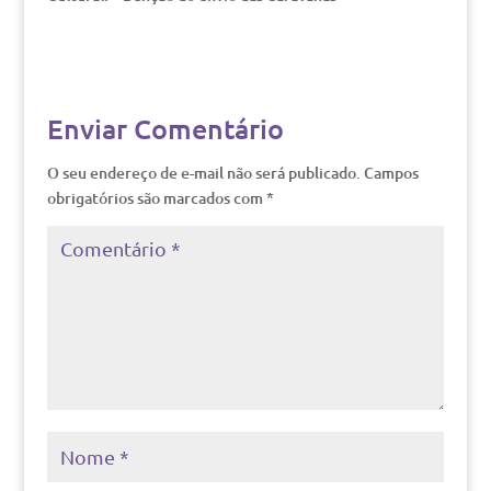
Enviar Comentário
O seu endereço de e-mail não será publicado.
Campos
obrigatórios são marcados com
*