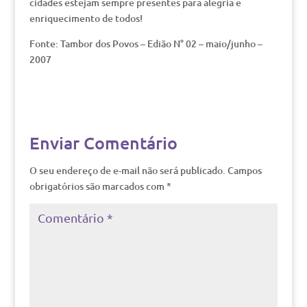
cidades estejam sempre presentes para alegria e
enriquecimento de todos!
Fonte: Tambor dos Povos – Edião N° 02 – maio/junho –
2007
Enviar Comentário
O seu endereço de e-mail não será publicado.
Campos
obrigatórios são marcados com
*