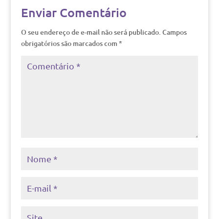
Enviar Comentário
O seu endereço de e-mail não será publicado.
Campos
obrigatórios são marcados com
*