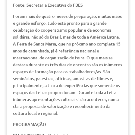
Fonte: Secretaria Executiva do FBES
Foram mais de quatro meses de preparação, muitas mãos
e grande esforço, tudo está pronto para a grande
celebração do cooperatismo popular e da economia
solidária, não só do Brasil, mas de toda a América Latina.
A Feira de Santa Maria, que no próximo ano completa 15
anos de caminhada, já é referência nacional e
internacional de organização de feira. O que mais se
destaca durante os três dias de encontro são os inúmeros
espaços de formação para os trabalhadores/as. São
seminários, palestras, oficinas, amostras de filmes e,
principalmente, a troca de experiências que somente os
espaços das feiras proporcionam. Durante toda a feira
inúmeras apresentações culturais irão acontecer, numa
clara proposta de valorização e reconhecimento da
cultura local e regional.
PROGRAMAÇÃO