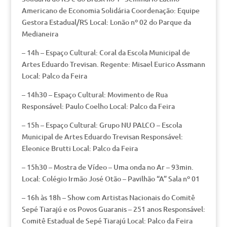
Americano de Economia Solidária Coordenação: Equipe
Gestora Estadual/RS Local: Lonão nº 02 do Parque da
Medianeira
– 14h – Espaço Cultural: Coral da Escola Municipal de
Artes Eduardo Trevisan. Regente: Misael Eurico Assmann
Local: Palco da Feira
– 14h30 – Espaço Cultural: Movimento de Rua
Responsável: Paulo Coelho Local: Palco da Feira
– 15h – Espaço Cultural: Grupo NU PALCO – Escola
Municipal de Artes Eduardo Trevisan Responsável:
Eleonice Brutti Local: Palco da Feira
– 15h30 – Mostra de Vídeo – Uma onda no Ar – 93min.
Local: Colégio Irmão José Otão – Pavilhão “A” Sala nº 01
– 16h às 18h – Show com Artistas Nacionais do Comitê
Sepé Tiarajú e os Povos Guaranis – 251 anos Responsável:
Comitê Estadual de Sepé Tiarajú Local: Palco da Feira