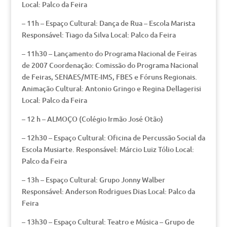
Local: Palco da Feira
– 11h – Espaço Cultural: Dança de Rua – Escola Marista
Responsável: Tiago da Silva Local: Palco da Feira
– 11h30 – Lançamento do Programa Nacional de Feiras
de 2007 Coordenação: Comissão do Programa Nacional
de Feiras, SENAES/MTE-IMS, FBES e Fóruns Regionais.
Animação Cultural: Antonio Gringo e Regina Dellagerisi
Local: Palco da Feira
– 12 h – ALMOÇO (Colégio Irmão José Otão)
– 12h30 – Espaço Cultural: Oficina de Percussão Social da
Escola Musiarte. Responsável: Márcio Luiz Tólio Local:
Palco da Feira
– 13h – Espaço Cultural: Grupo Jonny Walber
Responsável: Anderson Rodrigues Dias Local: Palco da
Feira
– 13h30 – Espaço Cultural: Teatro e Música – Grupo de