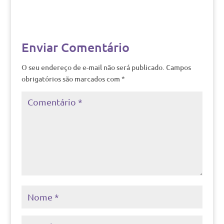
Enviar Comentário
O seu endereço de e-mail não será publicado.
Campos
obrigatórios são marcados com
*