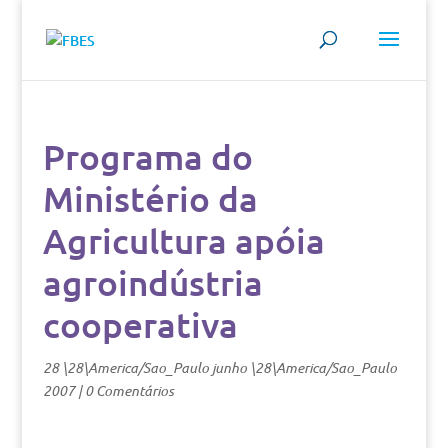
Programa do
Ministério da
Agricultura apóia
agroindústria
cooperativa
28 \28\America/Sao_Paulo junho \28\America/Sao_Paulo
2007
|
0 Comentários