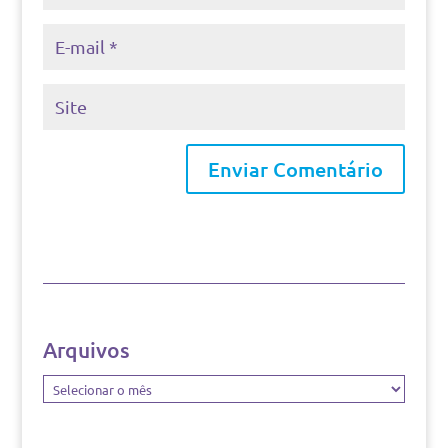
Arquivos
Arquivos