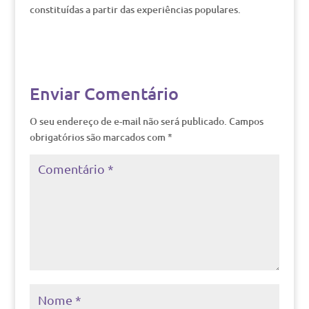
constituídas a partir das experiências populares.
Enviar Comentário
O seu endereço de e-mail não será publicado.
Campos
obrigatórios são marcados com
*