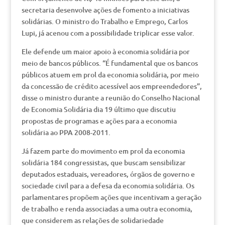
secretaria desenvolve ações de fomento a iniciativas
solidárias. O ministro do Trabalho e Emprego, Carlos
Lupi, já acenou com a possibilidade triplicar esse valor.
Ele defende um maior apoio à economia solidária por
meio de bancos públicos. “É fundamental que os bancos
públicos atuem em prol da economia solidária, por meio
da concessão de crédito acessível aos empreendedores”,
disse o ministro durante a reunião do Conselho Nacional
de Economia Solidária dia 19 último que discutiu
propostas de programas e ações para a economia
solidária ao PPA 2008-2011.
Já fazem parte do movimento em prol da economia
solidária 184 congressistas, que buscam sensibilizar
deputados estaduais, vereadores, órgãos de governo e
sociedade civil para a defesa da economia solidária. Os
parlamentares propõem ações que incentivam a geração
de trabalho e renda associadas a uma outra economia,
que considerem as relações de solidariedade