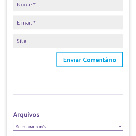
Arquivos
Arquivos