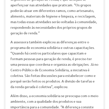
aperfeiçoar nas atividades que praticam. “Os grupos
poderão atuar em diferentes ramos, como artesanato,
alimento, materiais de higiene e limpeza, e reciclagem,
mas todas essas atividades serão voltadas à comunidade,
respondendo às necessidades dos próprios grupos de
geração de renda.”
A assessora também explicou as diferenças entre o
programa de economia solidária e outras capacitações.
“Quando há centros particulares que capacitam e
formam pessoas para geração de renda, é preciso ter
uma pessoa que coordena e organiza as obrigações. Já no
Centro Público de Economia Solidária, a iniciativa é
coletiva. São feitas discussões para estabelecer como e
porquê serão feitos os produtos. A divisão de tarefas e
da renda gerada é coletiva”, explicou.
Além disso, a economia solidária se preocupa com o meio
ambiente, com a qualidade dos produtos e sua
importância para a comunidade. “A diferença consiste