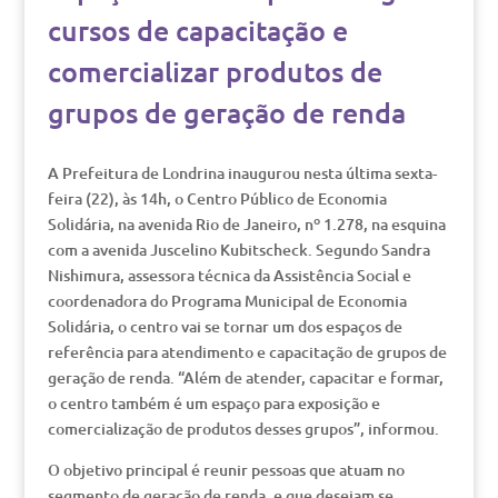
cursos de capacitação e
comercializar produtos de
grupos de geração de renda
A Prefeitura de Londrina inaugurou nesta última sexta-
feira (22), às 14h, o Centro Público de Economia
Solidária, na avenida Rio de Janeiro, nº 1.278, na esquina
com a avenida Juscelino Kubitscheck. Segundo Sandra
Nishimura, assessora técnica da Assistência Social e
coordenadora do Programa Municipal de Economia
Solidária, o centro vai se tornar um dos espaços de
referência para atendimento e capacitação de grupos de
geração de renda. “Além de atender, capacitar e formar,
o centro também é um espaço para exposição e
comercialização de produtos desses grupos”, informou.
O objetivo principal é reunir pessoas que atuam no
segmento de geração de renda, e que desejam se