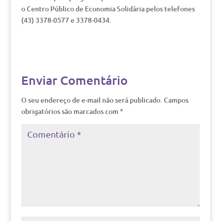
o Centro Público de Economia Solidária pelos telefones
(43) 3378-0577 e 3378-0434.
Enviar Comentário
O seu endereço de e-mail não será publicado.
Campos
obrigatórios são marcados com
*