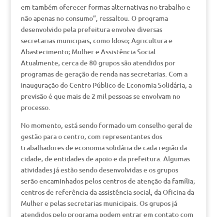
em também oferecer formas alternativas no trabalho e
não apenas no consumo”, ressaltou. O programa
desenvolvido pela prefeitura envolve diversas
secretarias municipais, como Idoso; Agricultura e
Abastecimento; Mulher e Assistência Social.
Atualmente, cerca de 80 grupos são atendidos por
programas de geração de renda nas secretarias. Com a
inauguração do Centro Público de Economia Solidária, a
previsão é que mais de 2 mil pessoas se envolvam no
processo.
No momento, está sendo formado um conselho geral de
gestão para o centro, com representantes dos
trabalhadores de economia solidária de cada região da
cidade, de entidades de apoio e da prefeitura. Algumas
atividades já estão sendo desenvolvidas e os grupos
serão encaminhados pelos centros de atenção da família;
centros de referência da assistência social; da Oficina da
Mulher e pelas secretarias municipais. Os grupos já
atendidos pelo programa podem entrar em contato com