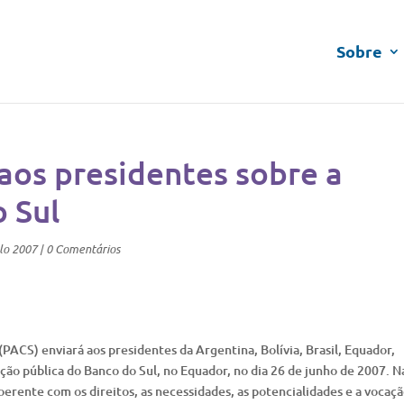
Sobre
aos presidentes sobre a
 Sul
lo 2007
|
0 Comentários
 (PACS) enviará aos presidentes da Argentina, Bolívia, Brasil, Equador,
ção pública do Banco do Sul, no Equador, no dia 26 de junho de 2007. N
coerente com os direitos, as necessidades, as potencialidades e a vocaç