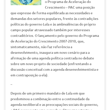
o Programa de Aceleração do
Crescimento – PAC uma posição
que expresse de forma equilibrada as necessidades e
demandas dos setores populares, frente às contradições
políticas do governo Lula e às ambivalências do próprio
campo popular atravessado também por interesses
contraditórios. O lançamento pelo governo do Programa
de Aceleração do Crescimento 2007-2010, que,
sintomaticamente, não faz referência a
desenvolvimento, inaugura um novo cenário para a
afirmação de uma agenda política centrada no debate
sobre um novo projeto de sociedade (enfrentando a
discussão conceitual com a agenda desenvolvimentista e
em contraposição a ela).
–
Depois de um primeiro mandato de Lula em que
predominou a combinação entre a continuidade da
agenda neoliberal e as preocupações sociais do governo,