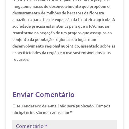
megalomaníacos de desenvolvimento que propõem o
desmatamento de milhões de hectares da floresta
amazônica para fins de expansão da fronteira agrícola. A
sociedade precisa estar atenta para que o PAC não se
transforme na negação de um projeto que assegure ao
conjunto da população regional seu lugar num
desenvolvimento regional autêntico, assentado sobre as
especificidades da região e o uso sustentável dos seus
recursos.
Enviar Comentário
O seu endereço de e-mail não será publicado.
Campos
obrigatórios são marcados com
*