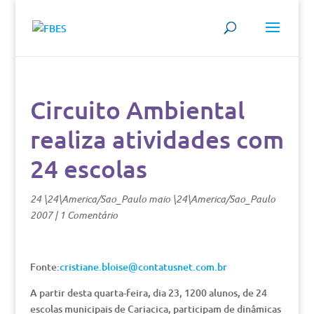
Circuito Ambiental
realiza atividades com
24 escolas
24 \24\America/Sao_Paulo maio \24\America/Sao_Paulo
2007
|
1 Comentário
Fonte:
cristiane.bloise@contatusnet.com.br
A partir desta quarta-feira, dia 23, 1200 alunos, de 24
escolas municipais de Cariacica, participam de dinâmicas