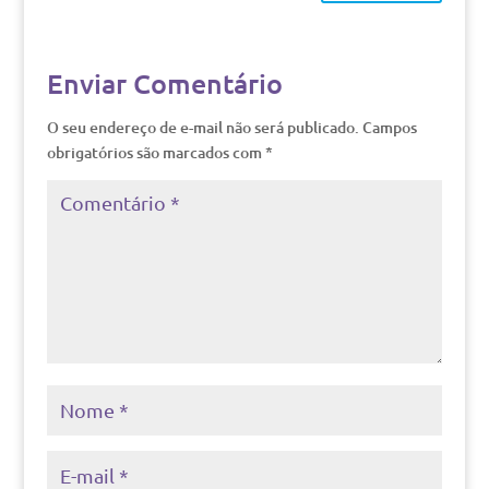
Enviar Comentário
O seu endereço de e-mail não será publicado.
Campos
obrigatórios são marcados com
*