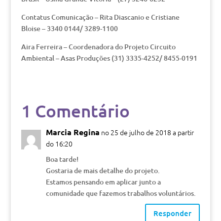
Contatus Comunicação – Rita Diascanio e Cristiane
Bloise – 3340 0144/ 3289-1100
Aira Ferreira – Coordenadora do Projeto Circuito
Ambiental – Asas Produções (31) 3335-4252/ 8455-0191
1 Comentário
Marcia Regina
no 25 de julho de 2018 a partir
do 16:20
Boa tarde!
Gostaria de mais detalhe do projeto.
Estamos pensando em aplicar junto a
comunidade que fazemos trabalhos voluntários.
Responder