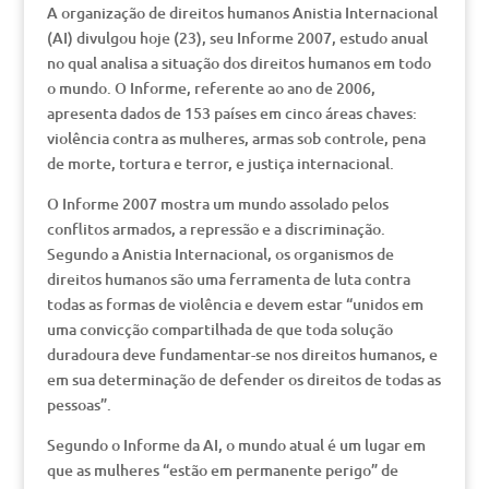
A organização de direitos humanos Anistia Internacional
(AI) divulgou hoje (23), seu Informe 2007, estudo anual
no qual analisa a situação dos direitos humanos em todo
o mundo. O Informe, referente ao ano de 2006,
apresenta dados de 153 países em cinco áreas chaves:
violência contra as mulheres, armas sob controle, pena
de morte, tortura e terror, e justiça internacional.
O Informe 2007 mostra um mundo assolado pelos
conflitos armados, a repressão e a discriminação.
Segundo a Anistia Internacional, os organismos de
direitos humanos são uma ferramenta de luta contra
todas as formas de violência e devem estar “unidos em
uma convicção compartilhada de que toda solução
duradoura deve fundamentar-se nos direitos humanos, e
em sua determinação de defender os direitos de todas as
pessoas”.
Segundo o Informe da AI, o mundo atual é um lugar em
que as mulheres “estão em permanente perigo” de