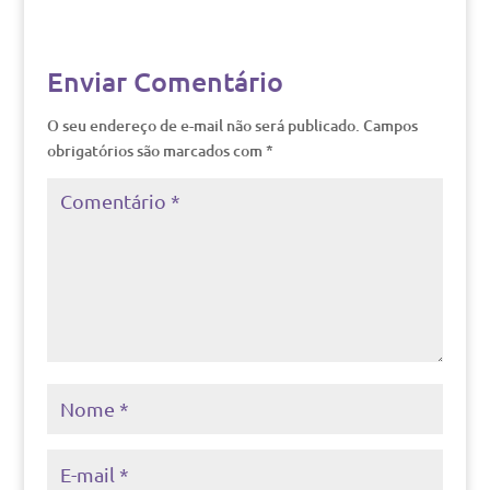
Enviar Comentário
O seu endereço de e-mail não será publicado.
Campos
obrigatórios são marcados com
*