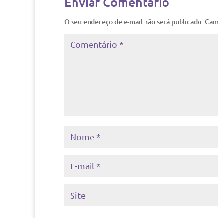
Enviar Comentário
O seu endereço de e-mail não será publicado.
Cam