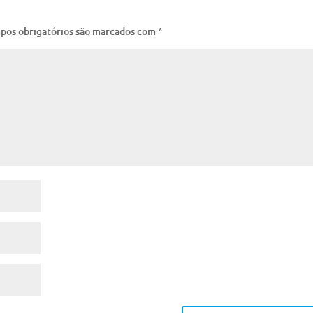
pos obrigatórios são marcados com
*