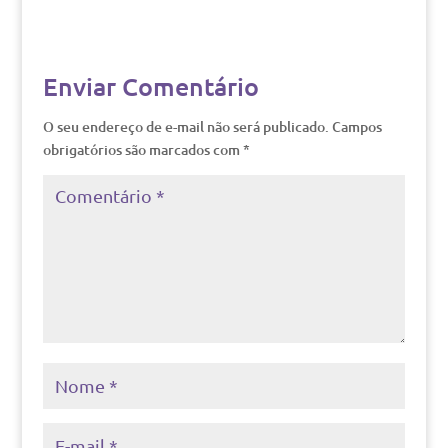
Enviar Comentário
O seu endereço de e-mail não será publicado.
Campos
obrigatórios são marcados com
*