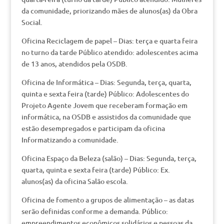
da comunidade, priorizando mães de alunos(as) da Obra
Social.
Oficina Reciclagem de papel – Dias: terça e quarta feira
no turno da tarde Público atendido: adolescentes acima
de 13 anos, atendidos pela OSDB.
Oficina de Informática – Dias: Segunda, terça, quarta,
quinta e sexta feira (tarde) Público: Adolescentes do
Projeto Agente Jovem que receberam formação em
informática, na OSDB e assistidos da comunidade que
estão desempregados e participam da oficina
Informatizando a comunidade.
Oficina Espaço da Beleza (salão) – Dias: Segunda, terça,
quarta, quinta e sexta feira (tarde) Público: Ex.
alunos(as) da oficina Salão escola.
Oficina de fomento a grupos de alimentação – as datas
serão definidas conforme a demanda. Público:
empreendimentos econômicos solidários e pessoas da