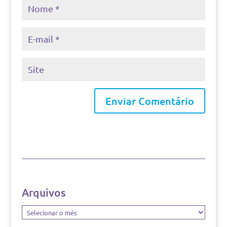
Arquivos
Arquivos