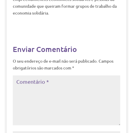
comunidade que queiram formar grupos de trabalho da
economia solidária.
Enviar Comentário
O seu endereço de e-mail não será publicado.
Campos
obrigatórios são marcados com
*