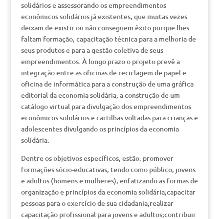
solidários e assessorando os empreendimentos
econômicos solidários já existentes, que muitas vezes
deixam de existir ou não conseguem êxito porque lhes
faltam formação, capacitação técnica para a melhoria de
seus produtos e para a gestão coletiva de seus
empreendimentos. À longo prazo o projeto prevê a
integração entre as oficinas de reciclagem de papel e
oficina de informática para a construção de uma gráfica
editorial da economia solidária, a construção de um
catálogo virtual para divulgação dos empreendimentos
econômicos solidários e cartilhas voltadas para crianças e
adolescentes divulgando os princípios da economia
solidária.
Dentre os objetivos específicos, estão: promover
formações sócio-educativas, tendo como público, jovens
e adultos (homens e mulheres), enfatizando as formas de
organização e princípios da economia solidária;capacitar
pessoas para o exercício de sua cidadania;realizar
capacitação profissional para jovens e adultos;contribuir