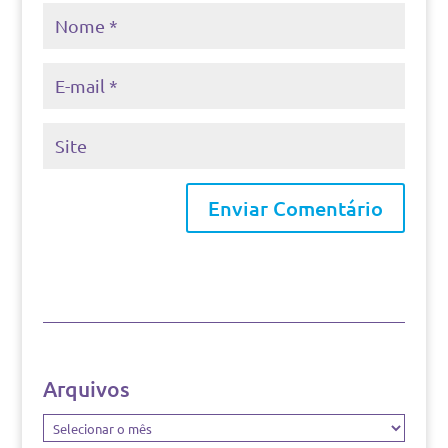
Arquivos
Arquivos