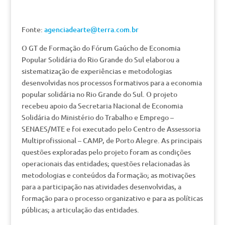
Fonte:
agenciadearte@terra.com.br
O GT de Formação do Fórum Gaúcho de Economia
Popular Solidária do Rio Grande do Sul elaborou a
sistematização de experiências e metodologias
desenvolvidas nos processos formativos para a economia
popular solidária no Rio Grande do Sul. O projeto
recebeu apoio da Secretaria Nacional de Economia
Solidária do Ministério do Trabalho e Emprego –
SENAES/MTE e foi executado pelo Centro de Assessoria
Multiprofissional – CAMP, de Porto Alegre. As principais
questões exploradas pelo projeto foram as condições
operacionais das entidades; questões relacionadas às
metodologias e conteúdos da formação; as motivações
para a participação nas atividades desenvolvidas, a
formação para o processo organizativo e para as políticas
públicas; a articulação das entidades.