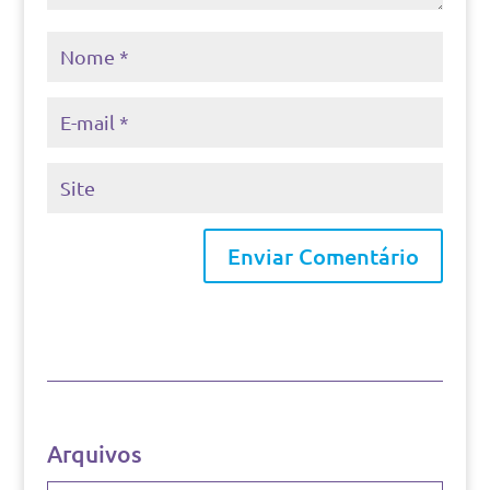
Arquivos