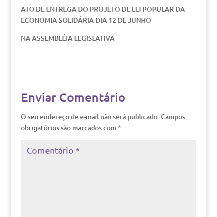
ATO DE ENTREGA DO PROJETO DE LEI POPULAR DA
ECONOMIA SOLIDÁRIA DIA 12 DE JUNHO
NA ASSEMBLÉIA LEGISLATIVA
Enviar Comentário
O seu endereço de e-mail não será publicado.
Campos
obrigatórios são marcados com
*