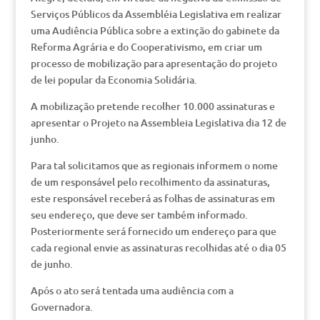
Serviços Públicos da Assembléia Legislativa em realizar
uma Audiência Pública sobre a extinção do gabinete da
Reforma Agrária e do Cooperativismo, em criar um
processo de mobilização para apresentação do projeto
de lei popular da Economia Solidária.
A mobilização pretende recolher 10.000 assinaturas e
apresentar o Projeto na Assembleia Legislativa dia 12 de
junho.
Para tal solicitamos que as regionais informem o nome
de um responsável pelo recolhimento da assinaturas,
este responsável receberá as folhas de assinaturas em
seu endereço, que deve ser também informado.
Posteriormente será fornecido um endereço para que
cada regional envie as assinaturas recolhidas até o dia 05
de junho.
Após o ato será tentada uma audiência com a
Governadora.