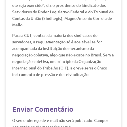
ele seja exercido”, diz o presidente do Sindicato dos
Servidores do Poder Legislativo Federal e do Tribunal de
Contas da União (Sindilegis), Magno Antonio Correia de
Mello.
Para a CUT, central da maioria dos sindicatos de
servidores, a regulamentação só é aceitável se for
acompanhada da instituição do mecanismo da
negociação coletiva, algo que não existe no Brasil. Sem a
negociação coletiva, um princípio da Organização
Internacional do Trabalho (OIT), a greve seria o único
instrumento de pressão e de reivindicação.
Enviar Comentário
O seu endereço de e-mail não será publicado.
Campos
obrigatórios são marcados com
*